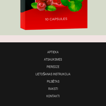
APTIEKA
ATSAUKSMES
PIEREDZE
LIETOŠANAS INSTRUKCIJA
PILSĒTAS
RAKSTI
KONTAKTI