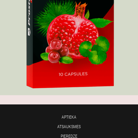
APTIEKA
ATSAUKSMES
PIEREDZE