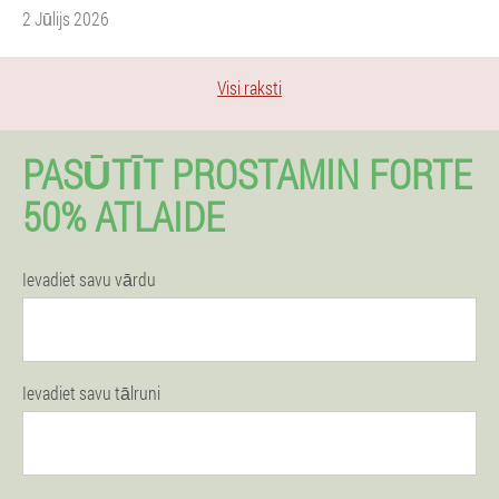
2 Jūlijs 2026
Visi raksti
PASŪTĪT PROSTAMIN FORTE
50% ATLAIDE
Ievadiet savu vārdu
Ievadiet savu tālruni