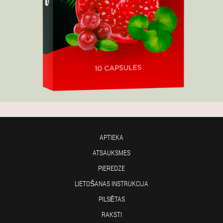
APTIEKA
ATSAUKSMES
PIEREDZE
LIETOŠANAS INSTRUKCIJA
PILSĒTAS
RAKSTI