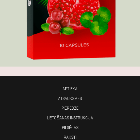
APTIEKA
ATSAUKSMES
PIEREDZE
LIETOŠANAS INSTRUKCIJA
PILSĒTAS
RAKSTI