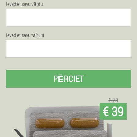
Ievadiet savu vārdu
Ievadiet savu tālruni
PĒRCIET
€ 78
€ 39