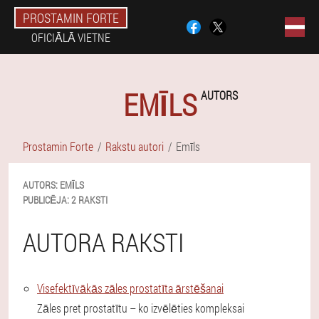
PROSTAMIN FORTE
OFICIĀLĀ VIETNE
EMĪLS
AUTORS
Prostamin Forte
Rakstu autori
Emīls
AUTORS:
EMĪLS
PUBLICĒJA:
2 RAKSTI
AUTORA RAKSTI
Visefektīvākās zāles prostatīta ārstēšanai
Zāles pret prostatītu – ko izvēlēties kompleksai