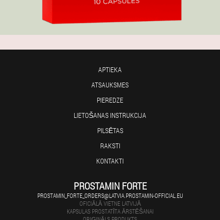
APTIEKA
ATSAUKSMES
PIEREDZE
LIETOŠANAS INSTRUKCIJA
PILSĒTAS
RAKSTI
KONTAKTI
PROSTAMIN FORTE
PROSTAMIN_FORTE_ORDERS@LATVIA.PROSTAMIN-OFFICIAL.EU
OFICIĀLĀ VIETNE LATVIJĀ
KAPSULAS PROSTATĪTA ĀRSTĒŠANAI
ORIĢINĀLS PRODUKTS