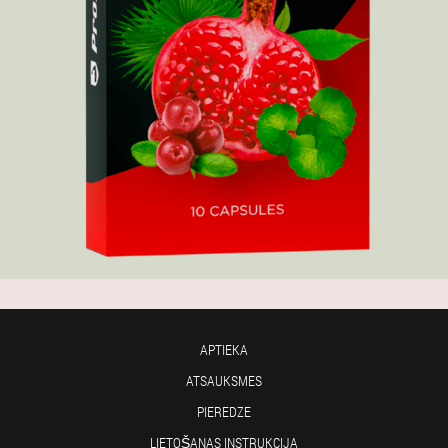
APTIEKA
ATSAUKSMES
PIEREDZE
LIETOŠANAS INSTRUKCIJA