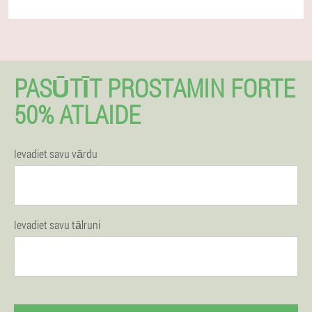
PASŪTĪT PROSTAMIN FORTE
50% ATLAIDE
Ievadiet savu vārdu
Ievadiet savu tālruni